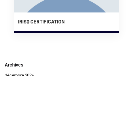
IRISQ CERTIFICATION
Archives
décembre 2024
Catégories
Non classé