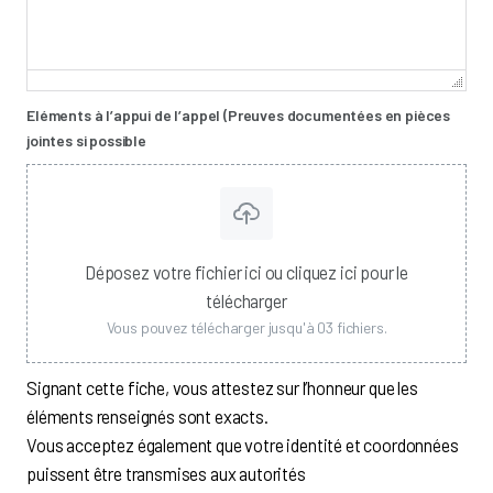
Eléments à l’appui de l’appel (Preuves documentées en pièces
jointes si possible
Déposez votre fichier ici ou cliquez ici pour le
télécharger
Vous pouvez télécharger jusqu'à 03 fichiers.
Signant cette fiche, vous attestez sur l’honneur que les
éléments renseignés sont exacts.
Vous acceptez également que votre identité et coordonnées
puissent être transmises aux autorités