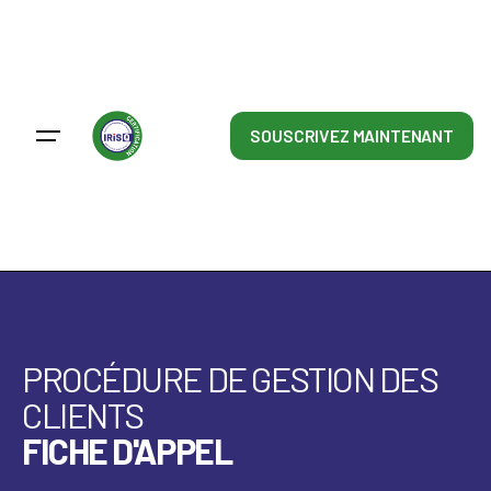
SOUSCRIVEZ MAINTENANT
PROCÉDURE DE GESTION DES
CLIENTS
FICHE D'APPEL