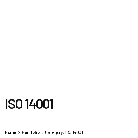
ISO 14001
Home
Portfolio
Category: ISO 14001