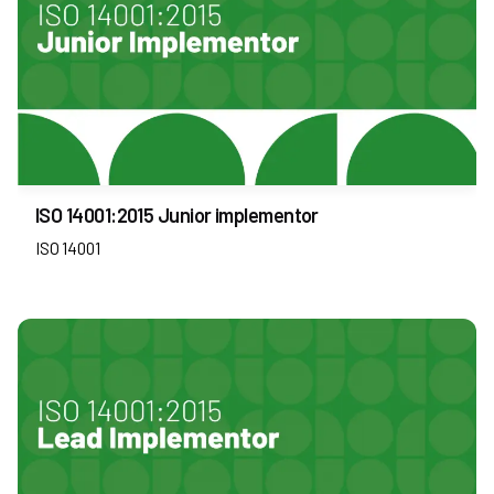
ISO 14001:2015 Junior implementor
ISO 14001