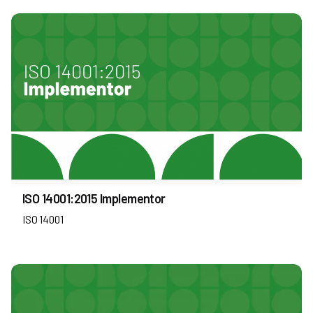
ISO 14001:2015 Implementor
ISO 14001